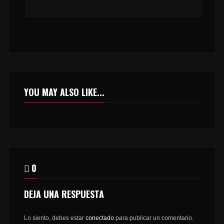
YOU MAY ALSO LIKE...
0
DEJA UNA RESPUESTA
Lo siento, debes estar
conectado
para publicar un comentario.